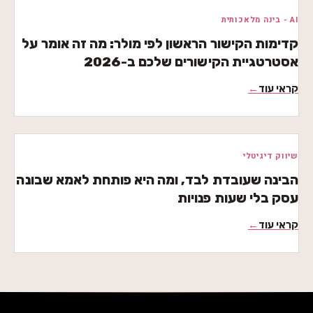
AI - בינה מלאכותית
קדימות הקישור הראשון לפי מולר: מה זה אומר על
אסטרטגיית הקישורים שלכם ב-2026
קראי עוד
←
שיווק דיגיטלי
הבינה שעובדת לבד, ומה היא פותחת לאמא שבונה
עסק בלי שעות פנויות
קראי עוד
←