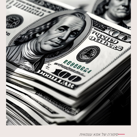
סיפורה של אמא עצמאית