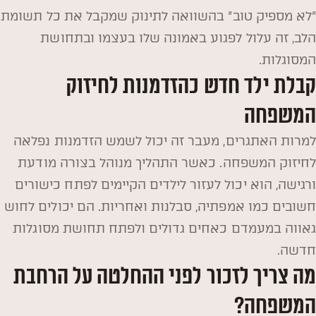
"לא מספיק טוב" בהשוואה לתינוק שמקבל את כל תשומת
הלב, זה עלול לפגוע באמונה שלו בעצמו ובתחושת
המסוגלות.
קבלת ילד חדש כהזדמנות לחיזוק
המשפחה
למרות האתגרים, מעבר זה יכול לשמש הזדמנות נפלאה
לחיזוק המשפחה. כאשר התהליך מנוהל בצורה מודעת
ורגישה, הוא יכול לעזור לילדים הקיימים לפתח כישורים
חשובים כמו אמפתיה, סבלנות ואחריות. הם יכולים לחוש
גאווה במעמדם כאחים גדולים ולפתח תחושת מסוגלות
חדשה.
מה צריך לזכור לפני ההחלטה על הרחבת
המשפחה?