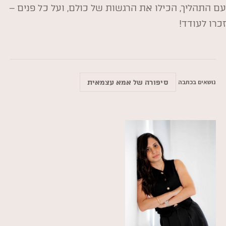
עם התהליך, הכילו את הרגשות של כולם, ועל כל פנים –
זכרו לעודד!
נושאים בכתבה
סיפורה של אמא עצמאית