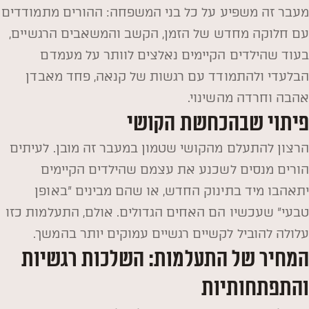
מעבר זה משפיע על כל בני המשפחה: ההורים מתמודדים
עם חלוקה מחדש של הזמן, הקשב והמשאבים הרגשיים,
בעוד שהילדים הקיימים נאלצים לוותר על מעמדם
הבלעדי ולהתמודד עם רגשות של קנאה, פחד מאבדן
אהבה וחרדה מהשינוי.
פיתוי שבהכחשת הקושי
הרצון להתעלם מהקושי שטמון במעבר זה מובן. לעיתים
הורים מנסים לשכנע את עצמם שהילדים הקיימים
יתאהבו מיד בתינוק החדש, או שהם מבינים "באופן
טבעי" שעכשיו הם האחים הגדולים. אולם, התעלמות כזו
עלולה להוביל לקשיים רגשיים עמוקים יותר בהמשך.
המחיר של התעלמות: השלכות רגשיות
והתפתחותיות