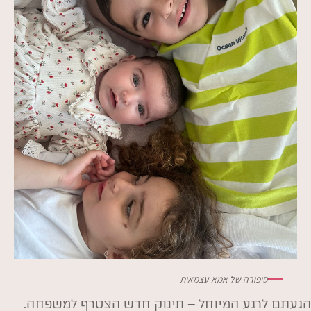
סיפורה של אמא עצמאית
הגעתם לרגע המיוחל – תינוק חדש הצטרף למשפחה.