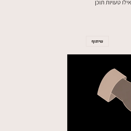
ם. גלו אילו טעויות תוכן
שיתוף