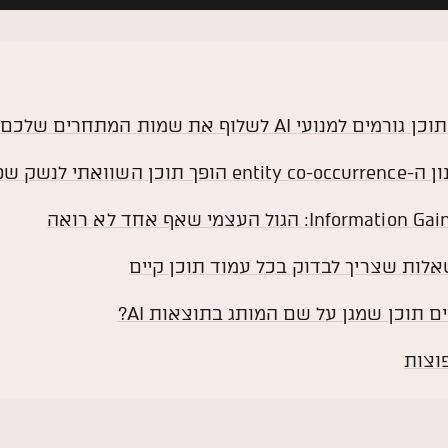
ים למנועי AI לשלוף את שמות המתחרים שלכם?
השוואתי לנשק שפועל נגדכם?
Inform: הגול העצמי שאף אחד לא רואה
לות שצריך לבדוק בכל עמוד תוכן קיים
ם תוכן שמגן על שם המותג בתוצאות AI?
וצות