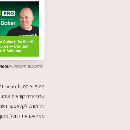
צילום מסך מהמקור:
moter-
שבני אדם קוראים אותו. 
ממלאים את החלל מתוך 