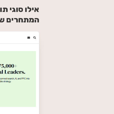
המתחרים של