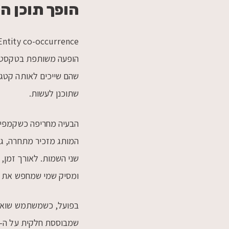
הופך תוכן ה
הופעה משותפת בטקסט. כ
שתוכנן לעשות.
הבעיה מחריפה כשקמפיין
המותג מזכיר מתחרה, גם 
ומסיק שמי שמחפש את הא