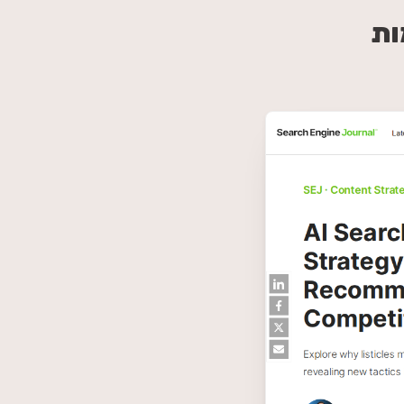
את שמות