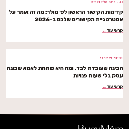
AI - בינה מלאכותית
קדימות הקישור הראשון לפי מולר: מה זה אומר על
אסטרטגיית הקישורים שלכם ב-2026
קראי עוד
←
שיווק דיגיטלי
הבינה שעובדת לבד, ומה היא פותחת לאמא שבונה
עסק בלי שעות פנויות
קראי עוד
←