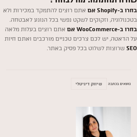
בחרו ב-
Shopify
אם
אתם רוצים להתמקד במכירות ולא
בטכנולוגיה, וזקוקים לשקט נפשי בכל הנוגע לאבטחה.
בחרו ב-WooCommerce אם
אתם רוצים בעלות מלאה
על הדאטה, יש לכם צרכים טכניים מורכבים ואתם חיות
SEO
שרוצות לשלוט בכל פסיק באתר.
נושאים בכתבה
שיווק דיגיטלי