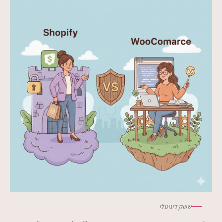
שיווק דיגיטלי