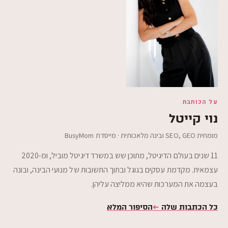
על הכותבת
נוי קייטל
מומחית SEO,‎ GEO ובינה מלאכותית · מייסדת BusyMom
11 שנים בעולם הדיגיטל, מתוכן שש במשרד דיגיטל מוביל, ומ-2020
עצמאית. מקדמת עסקים בגוגל ובתוך התשובות של מנועי הבינה, ובונה
בעצמה את המערכות שהיא ממליצה עליהן.
כל הכתבות שלה
←
הסיפור המלא